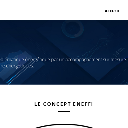
ACCUEIL
roblématique énergétique par un accompagnement sur mesure.
ure énergétiques.
LE CONCEPT ENEFFI