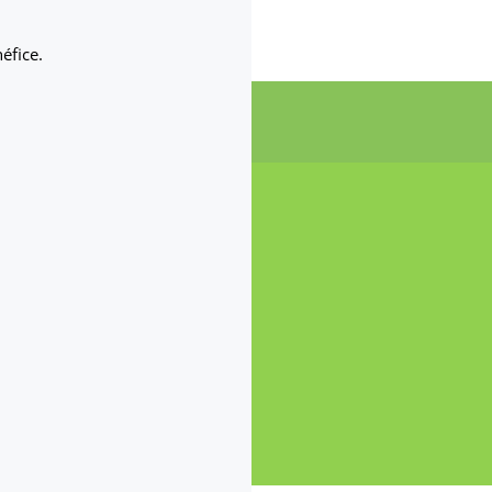
éfice.