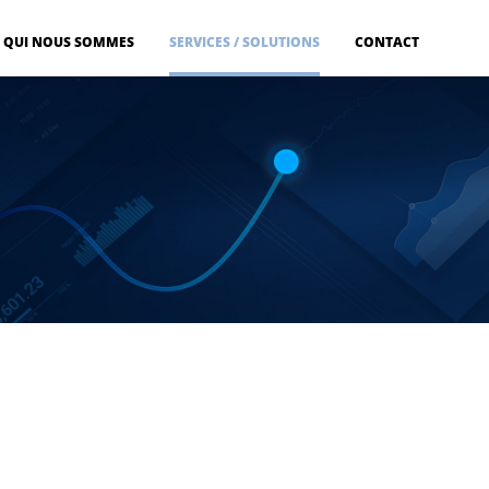
QUI NOUS SOMMES
SERVICES / SOLUTIONS
CONTACT