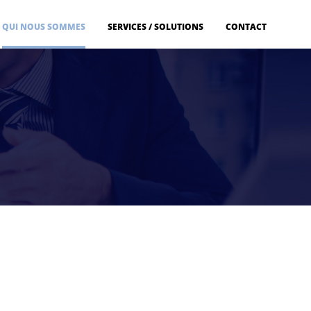
QUI NOUS SOMMES
SERVICES / SOLUTIONS
CONTACT