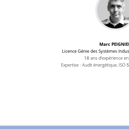
Marc PEIGNI
Licence Génie des Systèmes Indust
18 ans d’expérience en
Expertise : Audit énergétique, ISO 5