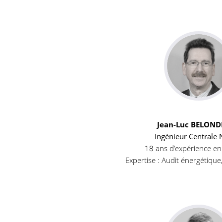
Jean-Luc BELON
Ingénieur Centrale 
18 ans d’expérience en
Expertise : Audit énergétique,